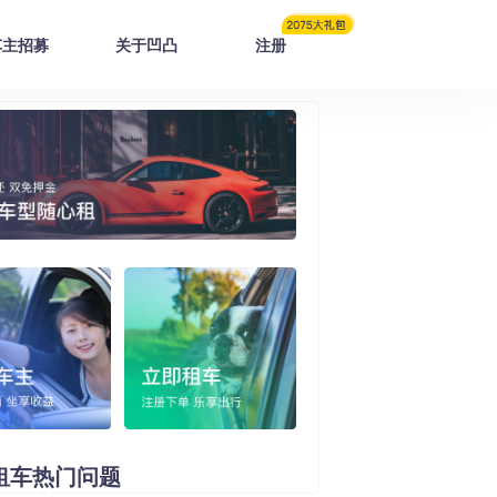
车主招募
关于凹凸
注册
租车
热门问题