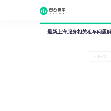
租车问答
·
上海服务相关租车问题
最新上海服务相关租车问题
< 上一页