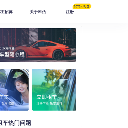
车主招募
关于凹凸
注册
租车
热门问题