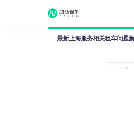
租车问答
·
上海服务相关租车问题
最新上海服务相关租车问题
< 上一页